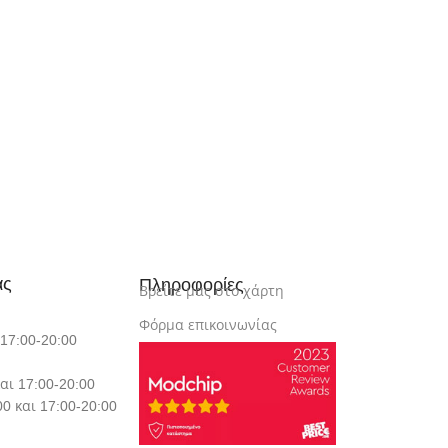
ας
Πληροφορίες
Βρείτε μας στο χάρτη
Φόρμα επικοινωνίας
 17:00-20:00
αι 17:00-20:00
0 και 17:00-20:00