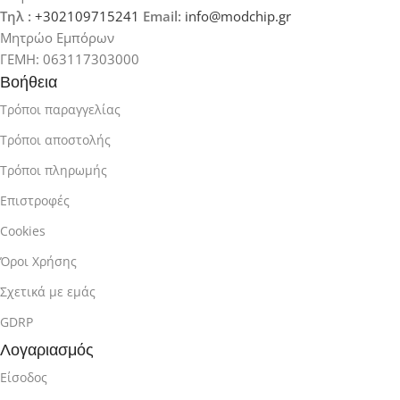
Τηλ :
+302109715241
Email:
info@modchip.gr
Μητρώο Εμπόρων
ΓΕΜΗ: 063117303000
Βοήθεια
Τρόποι παραγγελίας
Τρόποι αποστολής
Τρόποι πληρωμής
Επιστροφές
Cookies
Όροι Χρήσης
Σχετικά με εμάς
GDRP
Λογαριασμός
Είσοδος