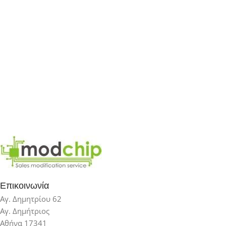
Επικοινωνία
Αγ. Δημητρίου 62
Αγ. Δημήτριος
Αθήνα 17341