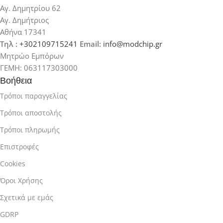
Αγ. Δημητρίου 62
Αγ. Δημήτριος
Αθήνα 17341
Τηλ :
+302109715241
Email:
info@modchip.gr
Μητρώο Εμπόρων
ΓΕΜΗ: 063117303000
Βοήθεια
Τρόποι παραγγελίας
Τρόποι αποστολής
Τρόποι πληρωμής
Επιστροφές
Cookies
Όροι Χρήσης
Σχετικά με εμάς
GDRP