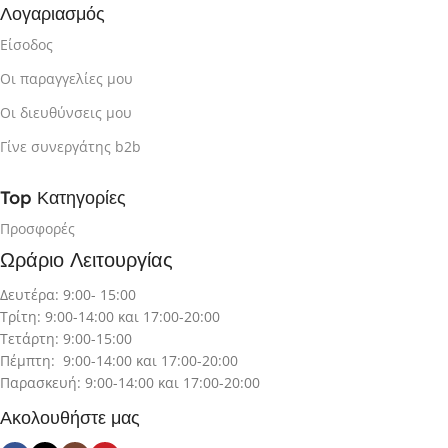
Λογαριασμός
Είσοδος
Οι παραγγελίες μου
Οι διευθύνσεις μου
Γίνε συνεργάτης b2b
Top Κατηγορίες
Προσφορές
Ωράριο Λειτουργίας
Δευτέρα: 9:00- 15:00
Τρίτη: 9:00-14:00 και 17:00-20:00
Τετάρτη: 9:00-15:00
Πέμπτη: 9:00-14:00 και 17:00-20:00
Παρασκευή: 9:00-14:00 και 17:00-20:00
Ακολουθήστε μας