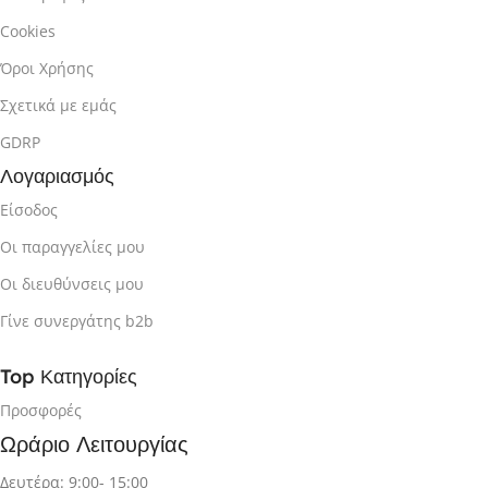
Cookies
Όροι Χρήσης
Σχετικά με εμάς
GDRP
Λογαριασμός
Είσοδος
Οι παραγγελίες μου
Οι διευθύνσεις μου
Γίνε συνεργάτης b2b
Top Κατηγορίες
Προσφορές
Ωράριο Λειτουργίας
Δευτέρα: 9:00- 15:00