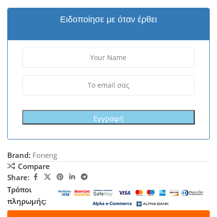
Ειδοποίησε με όταν έρθει
Εγγραφή
Brand:
Foneng
Compare
Share:
Τρόποι
πληρωμής: