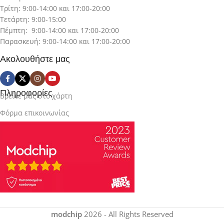
Τρίτη: 9:00-14:00 και 17:00-20:00
Τετάρτη: 9:00-15:00
Πέμπτη: 9:00-14:00 και 17:00-20:00
Παρασκευή: 9:00-14:00 και 17:00-20:00
Ακολουθήστε μας
Πληροφορίες
Βρείτε μας στο χάρτη
Φόρμα επικοινωνίας
modchip
2026 - All Rights Reserved